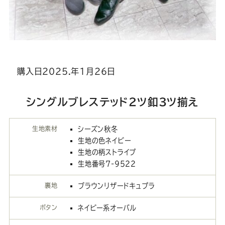
購入日2025.年1月26日
シングルブレステッド2ツ釦3ツ揃え
生地素材
シーズン秋冬
生地の色ネイビー
生地の柄ストライプ
生地番号7-9522
裏地
ブラウンリザードキュプラ
ボタン
ネイビー系オーバル