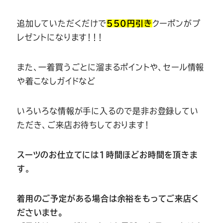
追加していただくだけで
550円引き
クーポンがプ
レゼントになります！！！
また、一着買うごとに溜まるポイントや、セール情報
や着こなしガイドなど
いろいろな情報が手に入るので是非お登録してい
ただき、ご来店お待ちしております！
スーツのお仕立てには1時間ほどお時間を頂きま
す
。
着用のご予定がある場合は余裕をもってご来店く
ださいませ。