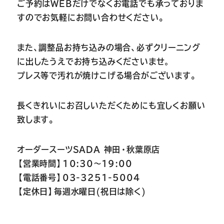
ご予約はWEBだけでなくお電話でも承っておりま
すのでお気軽にお問い合わせください。
また、調整品お持ち込みの場合、必ずクリーニング
に出したうえでお持ち込みくださいませ
。
プレス等で汚れが焼けこげる場合がございます。
長くきれいにお召しいただくためにも宜しくお願い
致します。
オーダースーツSADA 神田・秋葉原店
【営業時間】10:30～19:00
【電話番号】03-3251-5004
【定休日】毎週水曜日(祝日は除く)