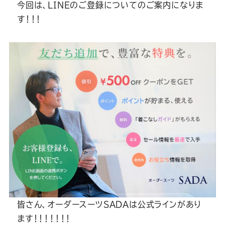
Youtube
Facebook
Twitter
Instagram
LINE
今回は、LINEのご登録についてのご案内になりま
す！！！
皆さん、オーダースーツSADAは公式ラインがあり
ます！！！！！！！