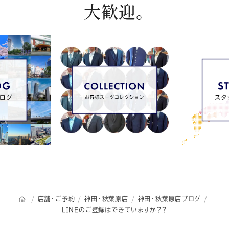
大歓迎。
オーダースーツSADAのトップページ
店舗・ご予約
神田・秋葉原店
神田・秋葉原店ブログ
LINEのご登録はできていますか？？