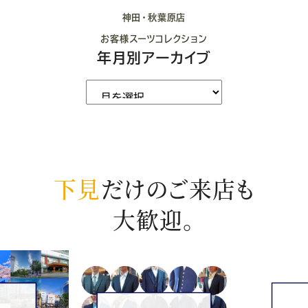
神田・秋葉原店
お客様スーツコレクション
年月別アーカイブ
下見
だけのご来店も
大歓迎。