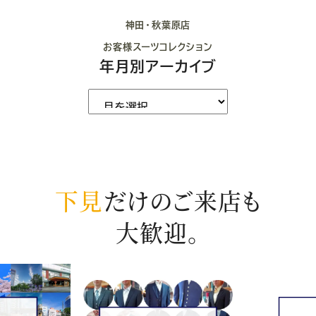
神田・秋葉原店
お客様スーツコレクション
年月別アーカイブ
下見
だけのご来店も
大歓迎。