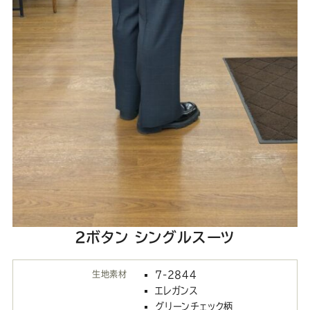
2ボタン シングルスーツ
生地素材
7-2844
エレガンス
グリーンチェック柄