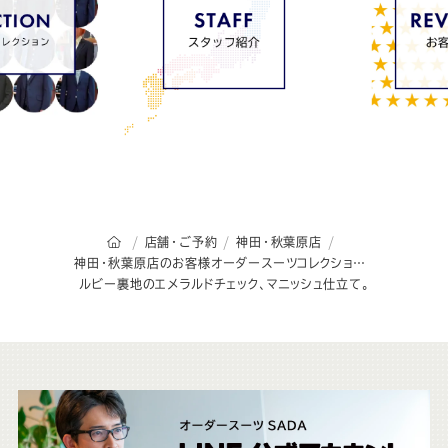
オーダースーツSADAのトップページ
店舗・ご予約
神田・秋葉原店
神田・秋葉原店のお客様オーダースーツコレクション
ルビー裏地のエメラルドチェック、マニッシュ仕立て。
こ