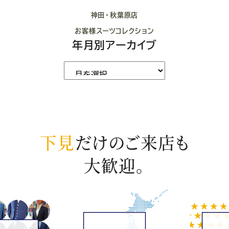
神田・秋葉原店
お客様スーツコレクション
年月別アーカイブ
下見
だけのご来店も
大歓迎。