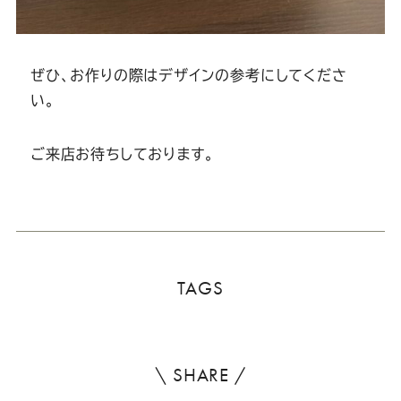
ぜひ、お作りの際はデザインの参考にしてくださ
い。
ご来店お待ちしております。
TAGS
\ SHARE /
よ