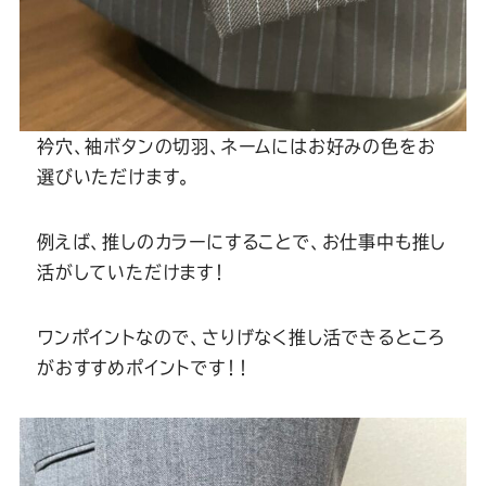
衿穴、袖ボタンの切羽、ネームにはお好みの色をお
選びいただけます。
例えば、推しのカラーにすることで、お仕事中も推し
活がしていただけます！
ワンポイントなので、さりげなく推し活できるところ
がおすすめポイントです！！