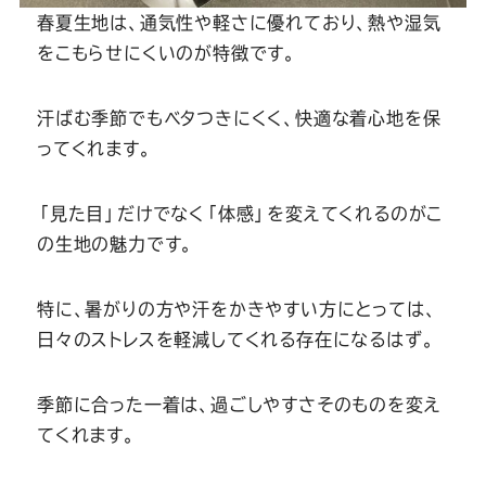
春夏生地は、通気性や軽さに優れており、熱や湿気
をこもらせにくいのが特徴です。
汗ばむ季節でもベタつきにくく、快適な着心地を保
ってくれます。
「見た目」だけでなく「体感」を変えてくれるのがこ
の生地の魅力です。
特に、暑がりの方や汗をかきやすい方にとっては、
日々のストレスを軽減してくれる存在になるはず。
季節に合った一着は、過ごしやすさそのものを変え
てくれます。