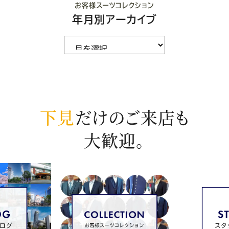
お客様スーツコレクション
年月別アーカイブ
下見
だけのご来店も
大歓迎。