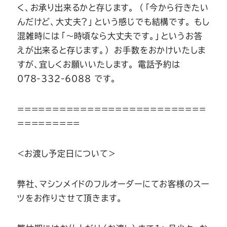
く、お承り出来るかと存じます。 （「今から行きたい
んだけど、大丈夫？」という感じでも結構です。 もし
混雑時には「～時頃なら大丈夫です。」というお答
えが出来ると存じます。） お手数をおかけいたしま
すが、宜しくお願いいたします。 電話予約は
078-332-6088 です。
===========================
=========
＜お渡し予定日について＞
弊社、マシンメイドのフルオーダーにてお客様のスー
ツをお作りさせて頂きます。