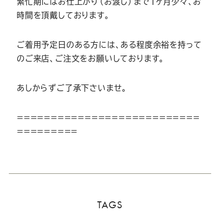
繁忙期にはお仕上がり（お渡し）まで1ヶ月少々、お
時間を頂戴しております。
ご着用予定日のある方には、ある程度余裕を持って
のご来店、ご注文をお願いしております。
あしからずご了承下さいませ。
===========================
=========
TAGS