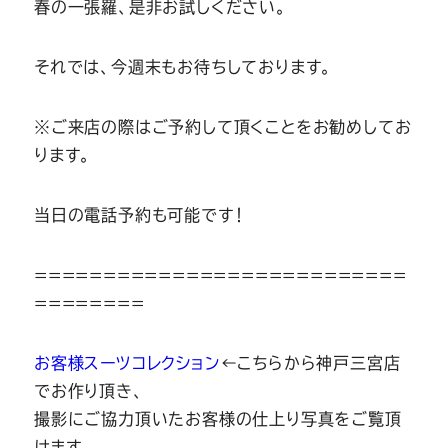
春の一張羅、是非お試しください。
それでは、今週末もお待ちしております。
※ご来店の際はご予約して頂くことをお勧めしてお
ります。
当日の電話予約も可能です！
===========================
========
お客様スーツコレクション
←こちらから神戸三宮店
でお作り頂き、
撮影にご協力頂いたお客様の仕上り写真をご覧頂
けます。