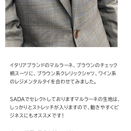
イタリアブランドのマルラーネ、ブラウンのチェック
柄スーツに、ブラウン系クレリックシャツ、ワイン系
のレジメンタルタイを合わせてみました。
SADAでセレクトしておりますマルラーネの生地は、
しっかりとストレッチが入りますので、動きやすくビ
ジネスにもオススメです！