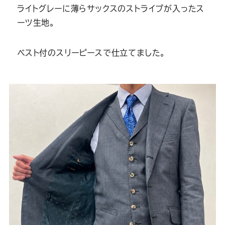
ライトグレーに薄らサックスのストライプが入ったス
ーツ生地。
ベスト付のスリーピースで仕立てました。