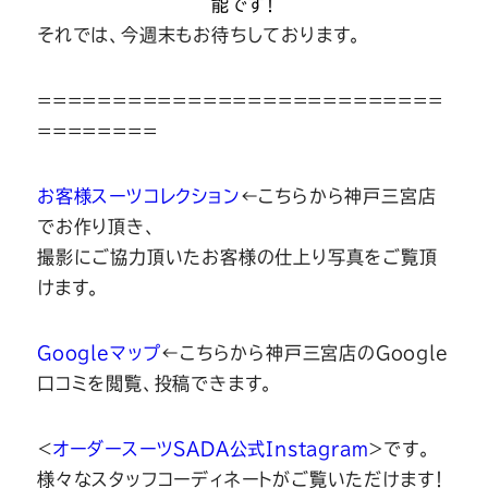
能です！
それでは、今週末もお待ちしております。
===========================
========
お客様スーツコレクション
←こちらから神戸三宮店
でお作り頂き、
撮影にご協力頂いたお客様の仕上り写真をご覧頂
けます。
Googleマップ
←こちらから神戸三宮店のGoogle
口コミを閲覧、投稿できます。
＜
オーダースーツSADA公式Instagram
＞です。
様々なスタッフコーディネートがご覧いただけます！