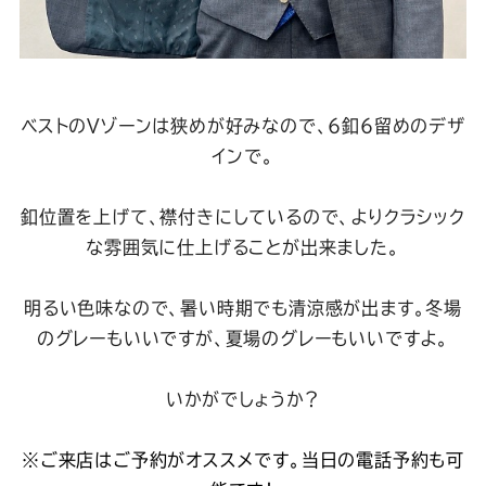
ベストのVゾーンは狭めが好みなので、6釦6留めのデザ
インで。
釦位置を上げて、襟付きにしているので、よりクラシック
な雰囲気に仕上げることが出来ました。
明るい色味なので、暑い時期でも清涼感が出ます。
冬場
のグレーもいいですが、夏場のグレーもいいですよ。
いかがでしょうか？
※ご来店はご予約がオススメです。当日の電話予約も可