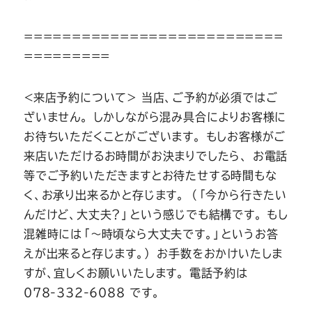
===========================
=========
＜来店予約について＞ 当店、ご予約が必須ではご
ざいません。 しかしながら混み具合によりお客様に
お待ちいただくことがございます。 もしお客様がご
来店いただけるお時間がお決まりでしたら、 お電話
等でご予約いただきますとお待たせする時間もな
く、お承り出来るかと存じます。 （「今から行きたい
んだけど、大丈夫？」という感じでも結構です。 もし
混雑時には「～時頃なら大丈夫です。」というお答
えが出来ると存じます。） お手数をおかけいたしま
すが、宜しくお願いいたします。 電話予約は
078-332-6088 です。