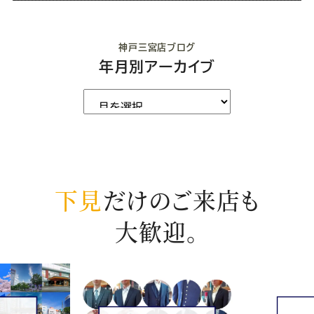
神戸三宮店ブログ
年月別アーカイブ
下見
だけのご来店も
大歓迎。