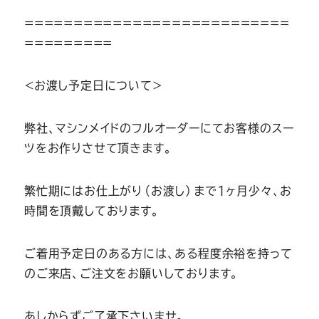
===========================
=========
＜お渡し予定日について＞
弊社、マシンメイドのフルオーダーにてお客様のスー
ツをお作りさせて頂きます。
繁忙期にはお仕上がり（お渡し）まで1ヶ月少々、お
時間を頂戴しております。
ご着用予定日のある方には、ある程度余裕を持って
のご来店、ご注文をお願いしております。
あしからずご了承下さいませ。