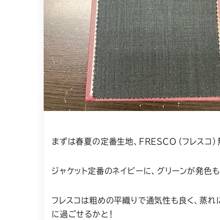
まずは春夏の定番生地、FRESCO（フレスコ）
ジャケット定番のネイビーに、グリーンが発色も
フレスコは粗めの平織りで通気性も良く、蒸れ
に過ごせるかと！