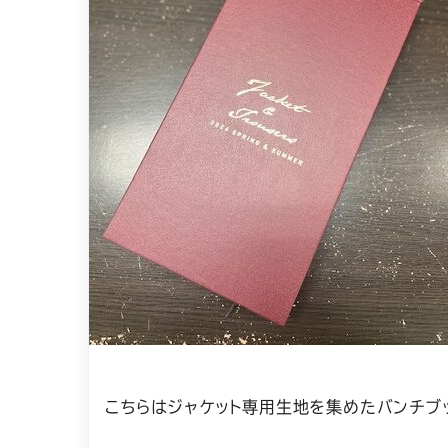
こちらはジャケット専用生地を集めたバンチブ