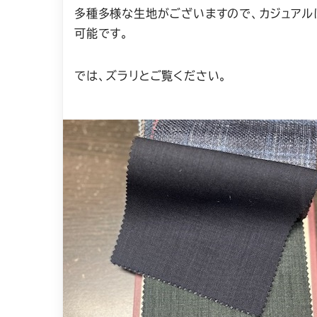
多種多様な生地がございますので、カジュアル
可能です。
では、ズラリとご覧ください。