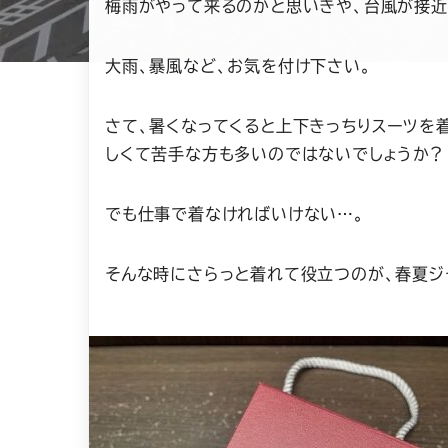
梅雨がやって来るのかと思いきや、台風が接近
大雨、暴風など、お気を付け下さい。
さて、暑くなってくると上下きっちりスーツを
しくて苦手な方も多いのではないでしょうか？
でも仕事で着なければいけない…。
そんな時にさらっと着れて役立つのが、春夏ジ