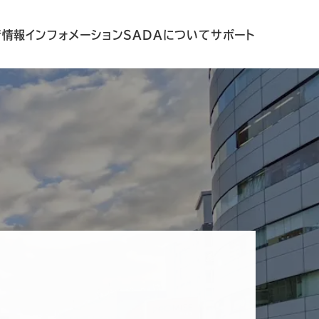
着情報
インフォメーション
SADAについて
サポート