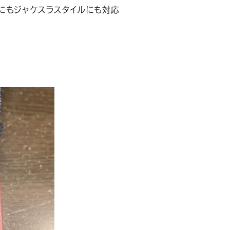
にもジャケスラスタイルにも対応