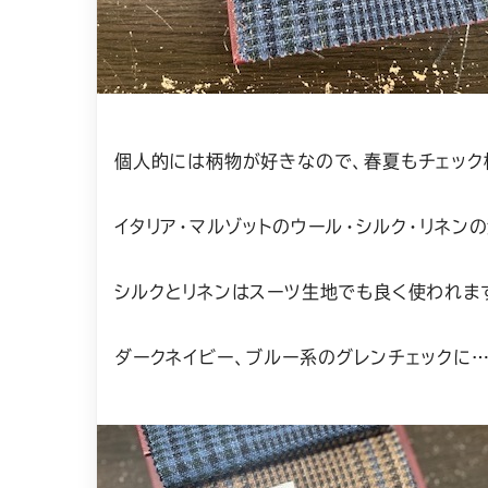
個人的には柄物が好きなので、春夏もチェック
イタリア・マルゾットのウール・シルク・リネン
シルクとリネンはスーツ生地でも良く使われま
ダークネイビー、ブルー系のグレンチェックに…