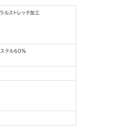
ュラルストレッチ加工
ステル60％