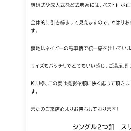
結婚式や成人式など式典系には、ベスト付が正
全体的に引き締まって見えますので、やはりお
す。
裏地はネイビーの馬車柄で統一感を出していま
サイズもバッチリでとてもいい感じ、ご満足頂
K.U様、この度は撮影依頼に快く応じて頂き
す。
またのご来店心よりお待ちしております！
シングル2つ釦 ス