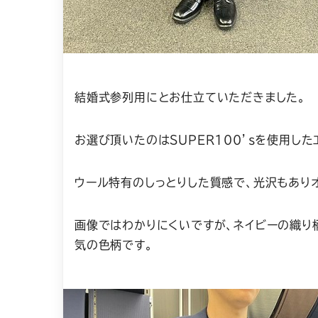
結婚式参列用にとお仕立ていただきました。
お選び頂いたのはSUPER100’sを使用した
ウール特有のしっとりした質感で、光沢もあり
画像ではわかりにくいですが、ネイビーの織り
気の色柄です。