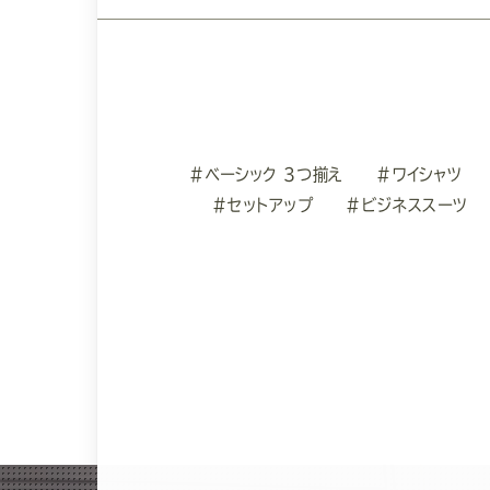
#ベーシック 3つ揃え
#ワイシャツ
#セットアップ
#ビジネススーツ