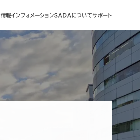
着情報
インフォメーション
SADAについて
サポート