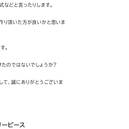
式などと言ったりします。
作り頂いた方が良いかと思いま
す。
けたのではないでしょうか？
まして、誠にありがとうございま
リーピース