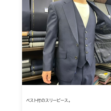
ベスト付のスリーピース。