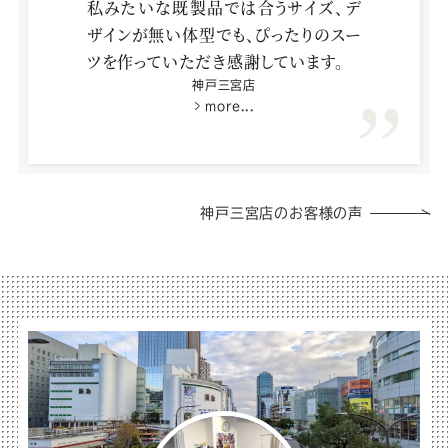
私みたいな既製品では合うサイズ、デ
ザインが無い体型でも、ぴったりのスー
ツを作っていただき感謝しています。
神戸三宮店
more...
神戸三宮店のお客様の声