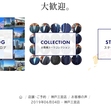
大歓迎。
オーダースーツSADAのトップページ
店舗・ご予約
神戸三宮店
お客様の声
2019年06月04日 – 神戸三宮店