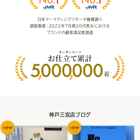
度
日本マーケティングリサーチ機構調べ
調査概要：2022年7月期20代男女における
ブランドの顧客満足度調査
神戸三宮店ブログ
NEW
NEW