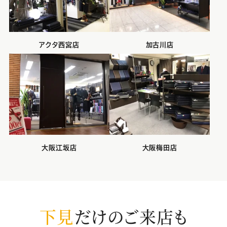
アクタ西宮店
加古川店
大阪江坂店
大阪梅田店
下見
だけのご来店も