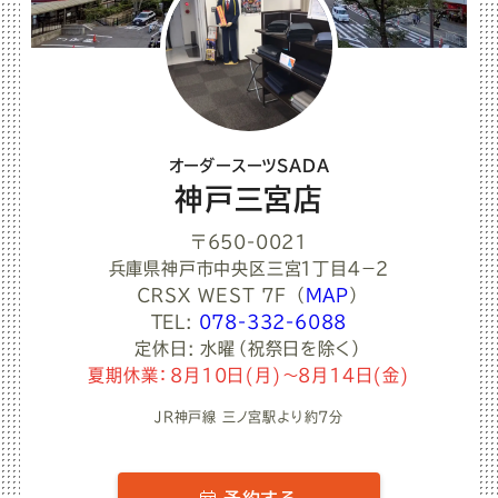
オーダースーツSADA
神戸三宮店
〒650-0021
兵庫県神戸市中央区三宮１丁目４−２
ＣＲＳＸ ＷＥＳＴ 7F
（
MAP
）
TEL:
078-332-6088
定休日: 水曜（祝祭日を除く）
夏期休業：8月10日(月)～8月14日(金)
JR神戸線 三ノ宮駅より約7分