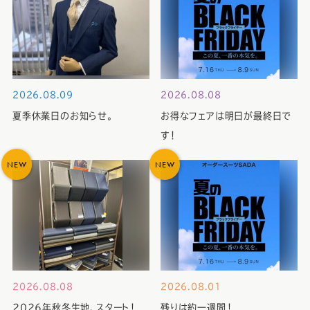
2026.08.09
2026.08.08
夏季休業日のお知らせ。
お得なフェアは明日が最終日で
す！
NEW
NEW
2026.08.08
2026.08.01
2026年秋冬生地、スタート！
残りは約一週間！