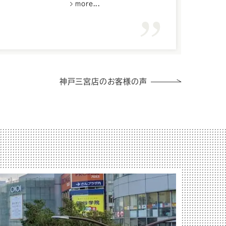
more...
神戸三宮店のお客様の声