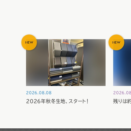
NEW
NEW
2026.08.08
2026.0
2026年秋冬生地、スタート！
残りは