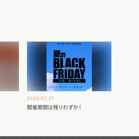
2026.07.27
開催期間は残りわずか！