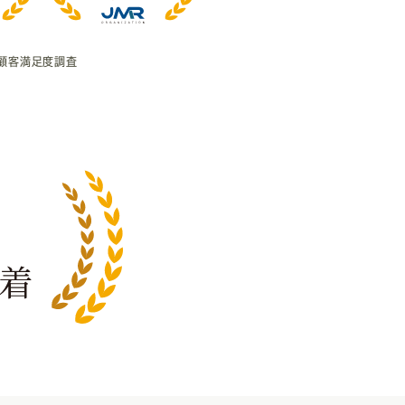
顧客満足度調査