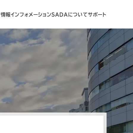
着情報
インフォメーション
SADAについて
サポート