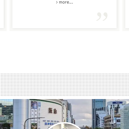
more...