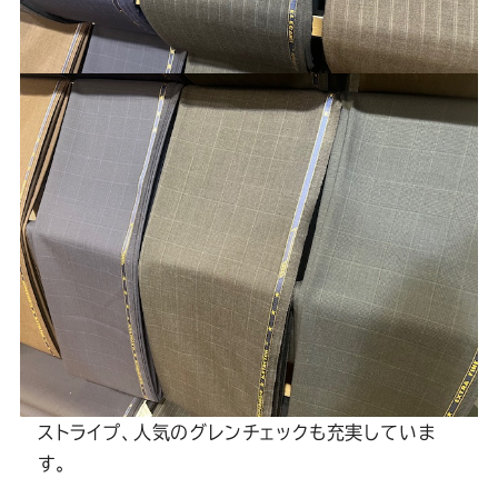
ストライプ、人気のグレンチェックも充実していま
す。