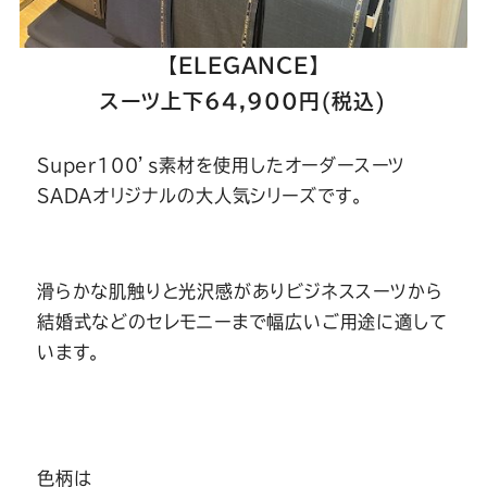
【ELEGANCE】
スーツ上下64,900円(税込)
Super100’s素材を使用したオーダースーツ
SADAオリジナルの大人気シリーズです。
滑らかな肌触りと光沢感がありビジネススーツから
結婚式などのセレモニーまで幅広いご用途に適して
います。
色柄は