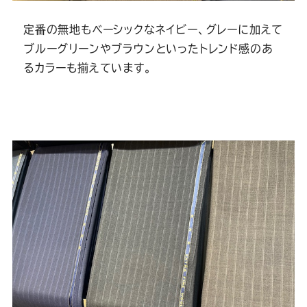
定番の無地もベーシックなネイビー、グレーに加えて
ブルーグリーンやブラウンといったトレンド感のあ
るカラーも揃えています。