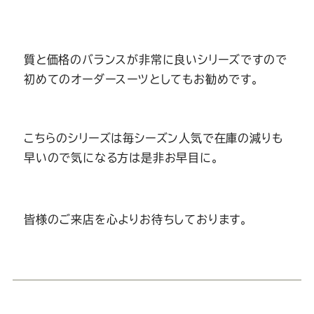
質と価格のバランスが非常に良いシリーズですので
初めてのオーダースーツとしてもお勧めです。
こちらのシリーズは毎シーズン人気で在庫の減りも
早いので気になる方は是非お早目に。
皆様のご来店を心よりお待ちしております。