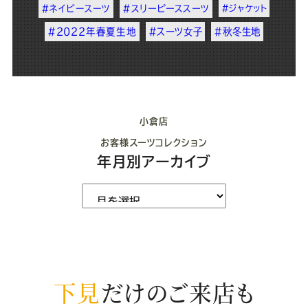
#ネイビースーツ
#スリーピーススーツ
#ジャケット
#2022年春夏生地
#スーツ女子
#秋冬生地
小倉店
お客様スーツコレクション
年月別アーカイブ
下見
だけのご来店も