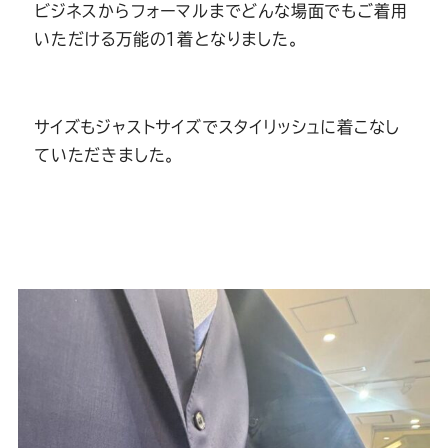
ビジネスからフォーマルまでどんな場面でもご着用
いただける万能の１着となりました。
サイズもジャストサイズでスタイリッシュに着こなし
ていただきました。