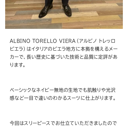
ALBINO TORELLO VIERA（アルビノ トレッロ
ビエラ）はイタリアのビエラ地方に本拠を構えるメー
カーで、長い歴史に基づいた技術と品質に定評があ
ります。
ベーシックなネイビー無地の生地でも肌触りや光沢
感など一目で違いのわかるスーツに仕上がります。
今回はスリーピースでお仕立ていただきましたので