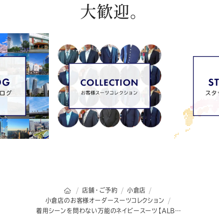
大歓迎。
オーダースーツSADAのトップページ
店舗・ご予約
小倉店
小倉店のお客様オーダースーツコレクション
着用シーンを問わない万能のネイビースーツ【ALBINO TORELLO VIERA】