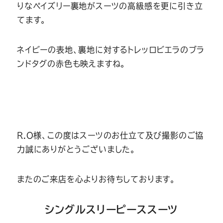
りなペイズリー裏地がスーツの高級感を更に引き立
てます。
ネイビーの表地、裏地に対するトレッロビエラのブラ
ンドタグの赤色も映えますね。
R.O様、この度はスーツのお仕立て及び撮影のご協
力誠にありがとうございました。
またのご来店を心よりお待ちしております。
シングルスリーピーススーツ