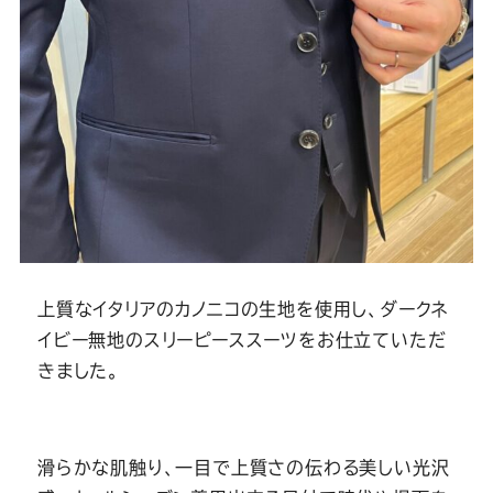
上質なイタリアのカノニコの生地を使用し、ダークネ
イビー無地のスリーピーススーツをお仕立ていただ
きました。
滑らかな肌触り、一目で上質さの伝わる美しい光沢