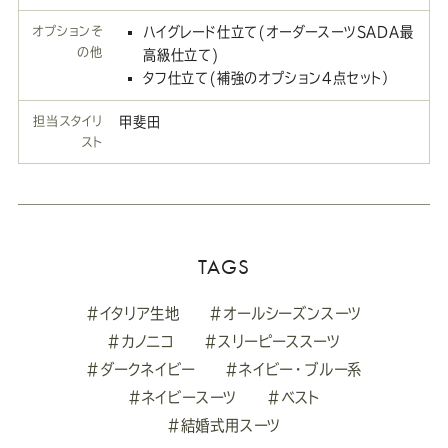
オプションそ
ハイグレード仕立て(オーダースーツSADA最
の他
高級仕立て)
タフ仕立て(補強のオプション4点セット）
担当スタイリ
甲斐田
スト
TAGS
#イタリア生地
#オールシーズンスーツ
#カノニコ
#スリーピーススーツ
#ダークネイビー
#ネイビー・ブルー系
#ネイビースーツ
#ベスト
#結婚式用スーツ