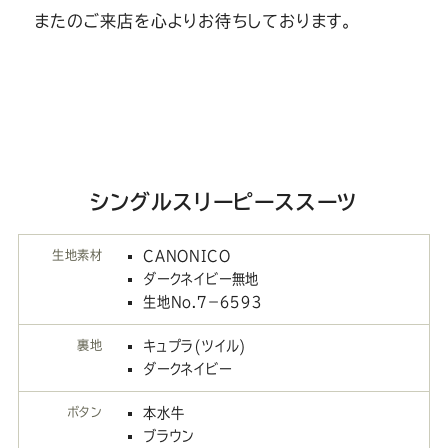
またのご来店を心よりお待ちしております。
シングルスリーピーススーツ
生地素材
CANONICO
ダークネイビー無地
生地No.７－６５９３
裏地
キュプラ(ツイル)
ダークネイビー
ボタン
本水牛
ブラウン