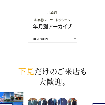
小倉店
お客様スーツコレクション
年月別アーカイブ
下見
だけのご来店も
大歓迎。