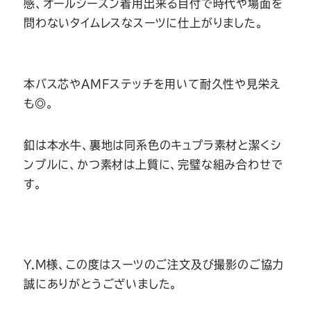
感、オールシーズン着用出来る目付で時代や場面を
問わないタイムレスなスーツに仕上がりました。
本バス芯やAMFステッチを用いて耐久性や見栄え
も◎。
釦は本水牛、裏地は同系色のキュプラ素材と潔くシ
ンプルに、かつ素材は上質に、完璧な組み合わせで
す。
Y.M様、この度はスーツのご注文及び撮影のご協力
誠にありがとうございました。