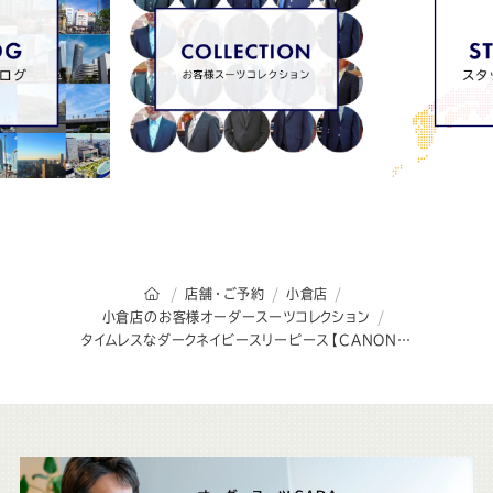
オーダースーツSADAのトップページ
店舗・ご予約
小倉店
小倉店のお客様オーダースーツコレクション
タイムレスなダークネイビースリーピース【CANONICO】
こ