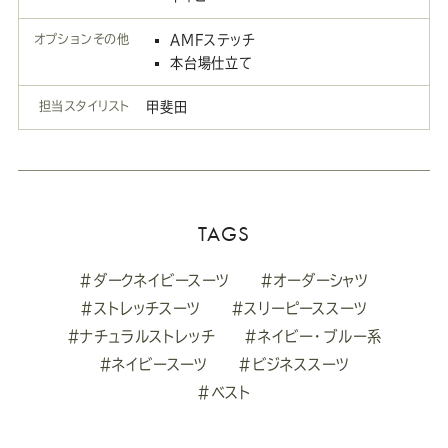
オプションその他
AMFステッチ
本台場仕立て
担当スタイリスト
甲斐田
TAGS
#ダークネイビースーツ
#オーダーシャツ
#ストレッチスーツ
#スリーピーススーツ
#ナチュラルストレッチ
#ネイビー・ブルー系
#ネイビースーツ
#ビジネススーツ
#ベスト