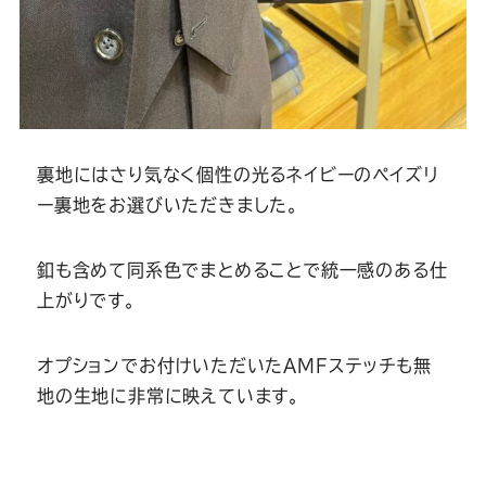
裏地にはさり気なく個性の光るネイビーのペイズリ
ー裏地をお選びいただきました。
釦も含めて同系色でまとめることで統一感のある仕
上がりです。
オプションでお付けいただいたAMFステッチも無
地の生地に非常に映えています。