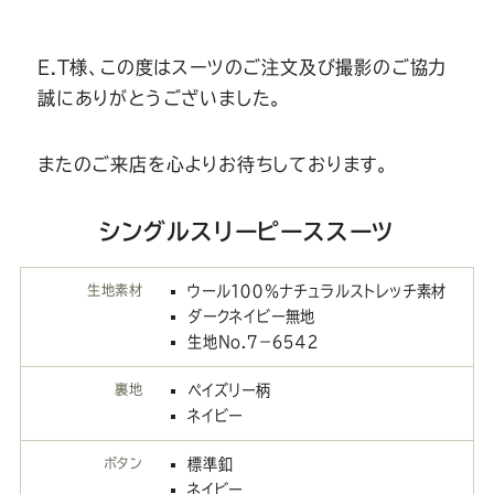
E.T様、この度はスーツのご注文及び撮影のご協力
誠にありがとうございました。
またのご来店を心よりお待ちしております。
シングルスリーピーススーツ
生地素材
ウール１００％ナチュラルストレッチ素材
ダークネイビー無地
生地No.７－６５４２
裏地
ペイズリー柄
ネイビー
ボタン
標準釦
ネイビー