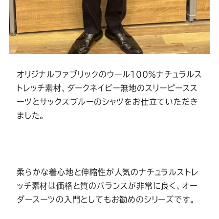
オリジナルファブリックのウール１００％ナチュラルス
トレッチ素材、ダークネイビー無地のスリーピースス
ーツとサックスブルーのシャツをお仕立ていただき
ました。
柔らかな着心地と伸縮性が人気のナチュラルストレ
ッチ素材は価格と質のバランスが非常に良く、オー
ダースーツの入門としてもお勧めのシリーズです。