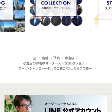
オーダースーツSADAのトップページ
店舗・ご予約
小倉店
小倉店のお客様オーダースーツコレクション
スーツ・シャツのトータルでの着こなし、サイズで違いを生むネイビースリーピーススーツ&サックスブルーシャツ
こ
ち