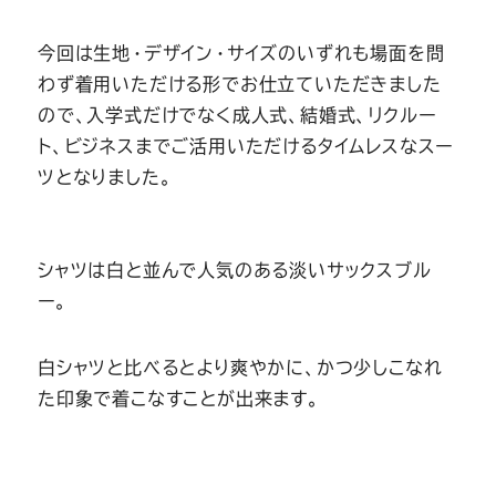
今回は生地・デザイン・サイズのいずれも場面を問
わず着用いただける形でお仕立ていただきました
ので、入学式だけでなく成人式、結婚式、リクルー
ト、ビジネスまでご活用いただけるタイムレスなスー
ツとなりました。
シャツは白と並んで人気のある淡いサックスブル
ー。
白シャツと比べるとより爽やかに、かつ少しこなれ
た印象で着こなすことが出来ます。