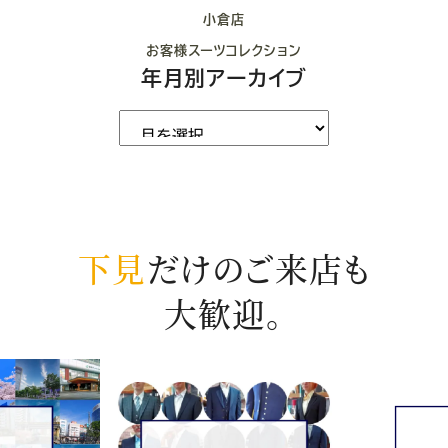
小倉店
お客様スーツコレクション
年月別アーカイブ
下見
だけのご来店も
大歓迎。