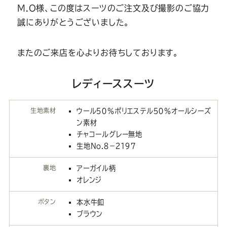
M.O様、この度はスーツのご注文及び撮影のご協力
誠にありがとうございました。
またのご来店を心よりお待ちしております。
レディーススーツ
生地素材
ウール５０％ポリエステル５０％オールシーズ
ン素材
チャコールグレー無地
生地No.８－２１９７
裏地
アーガイル柄
オレンジ
ボタン
本水牛釦
ブラウン