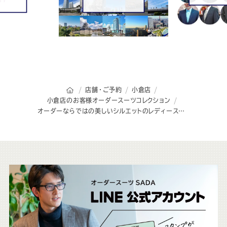
オーダースーツSADAのトップページ
店舗・ご予約
小倉店
小倉店のお客様オーダースーツコレクション
オーダーならではの美しいシルエットのレディースパンツスーツ
こ
ち
ら