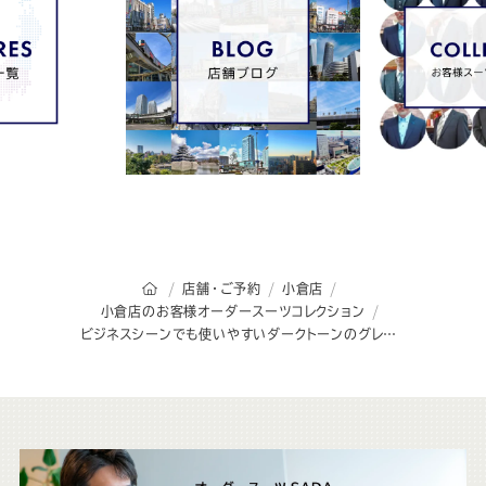
オーダースーツSADAのトップページ
店舗・ご予約
小倉店
小倉店のお客様オーダースーツコレクション
ビジネスシーンでも使いやすいダークトーンのグレンチェックスーツ
こ