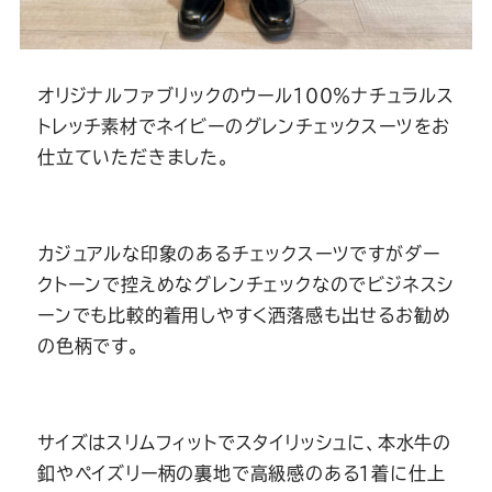
オリジナルファブリックのウール１００％ナチュラルス
トレッチ素材でネイビーのグレンチェックスーツをお
仕立ていただきました。
カジュアルな印象のあるチェックスーツですがダー
クトーンで控えめなグレンチェックなのでビジネスシ
ーンでも比較的着用しやすく洒落感も出せるお勧め
の色柄です。
サイズはスリムフィットでスタイリッシュに、本水牛の
釦やペイズリー柄の裏地で高級感のある１着に仕上