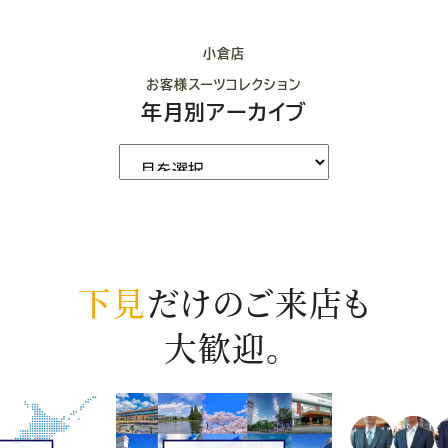
小倉店
お客様スーツコレクション
年月別アーカイブ
下見
だけのご来店も
大歓迎。