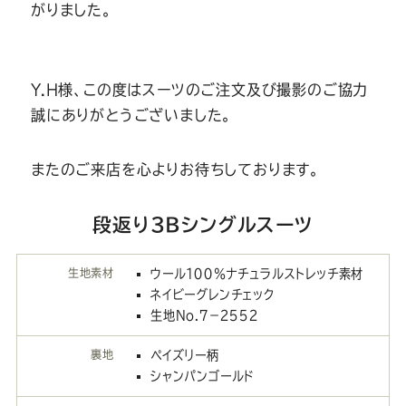
がりました。
Y.H様、この度はスーツのご注文及び撮影のご協力
誠にありがとうございました。
またのご来店を心よりお待ちしております。
段返り３Bシングルスーツ
生地素材
ウール１００％ナチュラルストレッチ素材
ネイビーグレンチェック
生地No.７－２５５２
裏地
ペイズリー柄
シャンパンゴールド