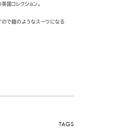
英国コレクション。
すので鎧のようなスーツになる
TAGS