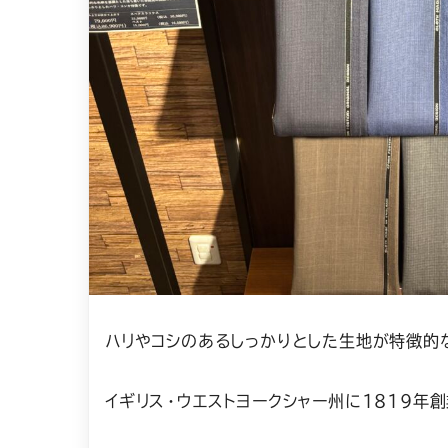
ハリやコシのあるしっかりとした生地が特徴的
イギリス・ウエストヨークシャー州に1819年創