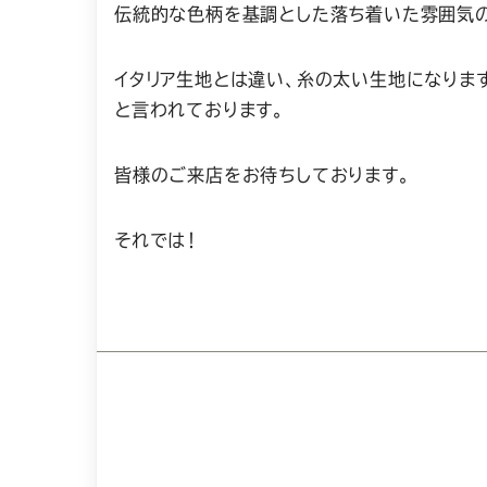
伝統的な色柄を基調とした落ち着いた雰囲気の
イタリア生地とは違い、糸の太い生地になりま
と言われております。
皆様のご来店をお待ちしております。
それでは！