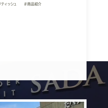
リティッシュ
#商品紹介