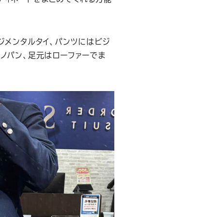
ジメンタルタイ、パンツにはビジ
ノパン、足元はローファーでま