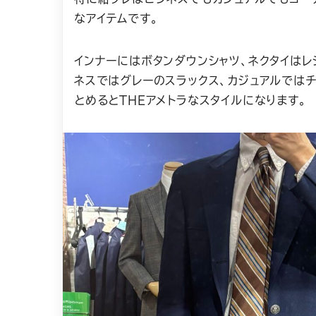
なアイテムです。
インナーにはボタンダウンシャツ、ネクタイはレ
ネスではグレーのスラックス、カジュアルではチ
とめるとTHEアメトラなスタイルになります。