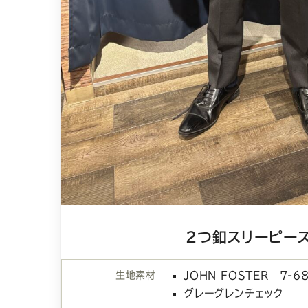
2つ釦スリーピー
生地素材
JOHN FOSTER 7-6
グレーグレンチェック