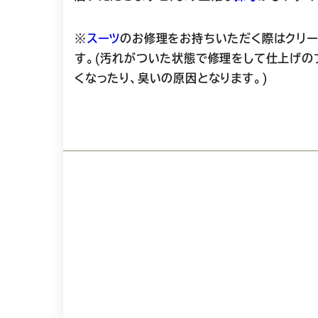
※
スーツ
のお修理をお持ちいただく際はクリー
す。(汚れがついた状態で修理をして仕上げの
くなったり、臭いの原因となります。)