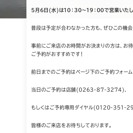
５月６日(水)は１０：３０～１９：００で営業いた
普段は予定が合わなかった方も、ぜひこの機会
事前にご来店のお時間がお決まりの方は、お待
ご予約がおすすめです！
前日までのご予約はページ下のご予約フォーム
当日のご予約は店舗(０２６３-８７-３２７４)、
もしくはご予約専用ダイヤル(０１２０-３５１-２
皆様のご来店をお待ちしております。