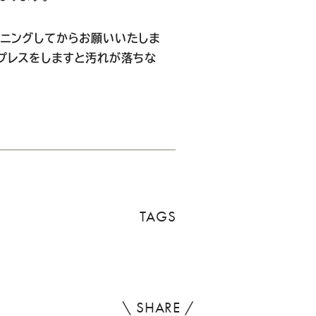
ニングしてからお願いいたしま
プレスをしますと汚れが落ちな
TAGS
\ SHARE /
よ