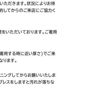
いただきます。状況によりお待
約してからのご来店にご協力く
間をいただいております。ご着用
着用する時に近い厚さ)でご来
なります。
ニングしてからお願いいたしま
プレスをしますと汚れが落ちな