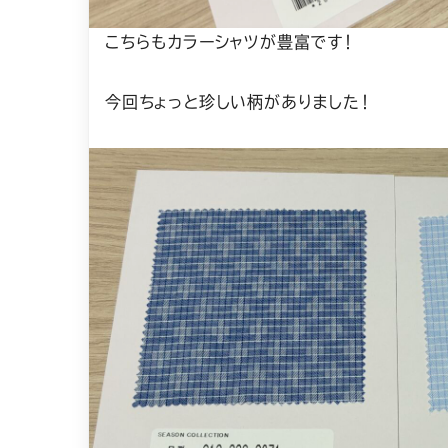
こちらもカラーシャツが豊富です！
今回ちょっと珍しい柄がありました！