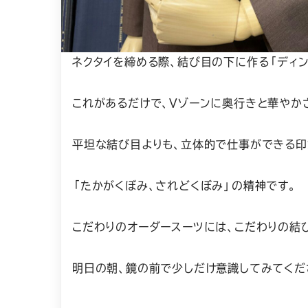
ネクタイを締める際、結び目の下に作る「ディン
これがあるだけで、Vゾーンに奥行きと華やか
平坦な結び目よりも、立体的で仕事ができる印
「たかがくぼみ、されどくぼみ」の精神です。
こだわりのオーダースーツには、こだわりの結
明日の朝、鏡の前で少しだけ意識してみてくだ