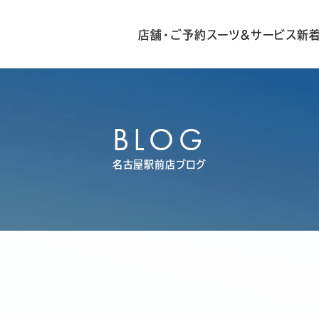
店舗・ご予約
スーツ&サービス
新
BLOG
名古屋駅前店ブログ