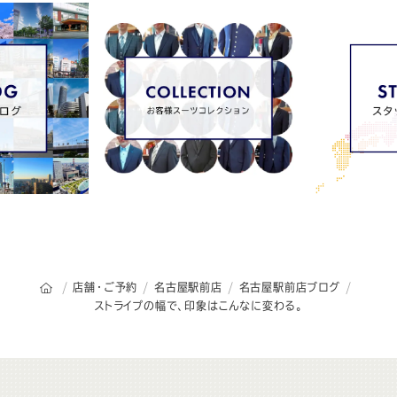
オーダースーツSADAのトップページ
店舗・ご予約
名古屋駅前店
名古屋駅前店ブログ
ストライプの幅で、印象はこんなに変わる。