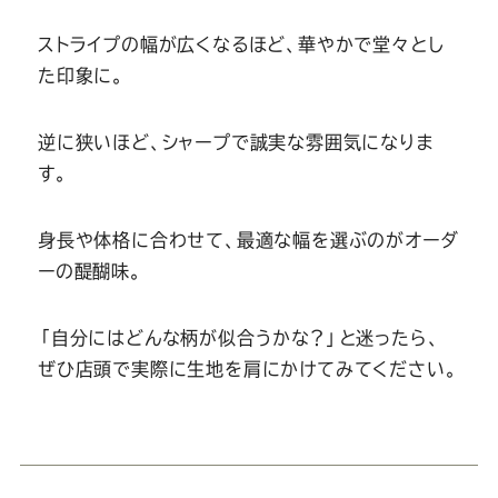
Youtube
Facebook
Twitter
Instagram
LINE
ストライプの幅が広くなるほど、華やかで堂々とし
た印象に。
逆に狭いほど、シャープで誠実な雰囲気になりま
す。
身長や体格に合わせて、最適な幅を選ぶのがオーダ
ーの醍醐味。
「自分にはどんな柄が似合うかな？」と迷ったら、
ぜひ店頭で実際に生地を肩にかけてみてください。