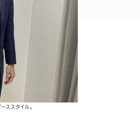
ピーススタイル。