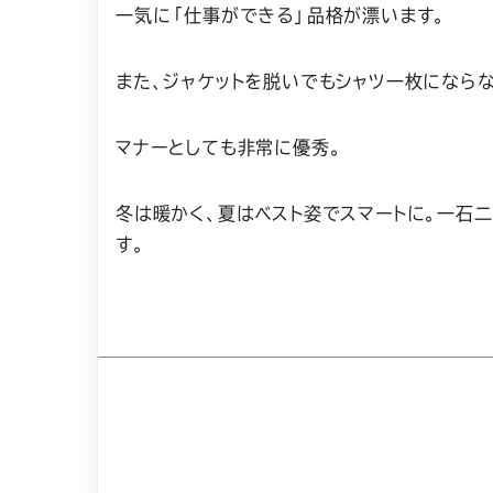
一気に「仕事ができる」品格が漂います。
また、ジャケットを脱いでもシャツ一枚になら
マナーとしても非常に優秀。
冬は暖かく、夏はベスト姿でスマートに。一石
す。