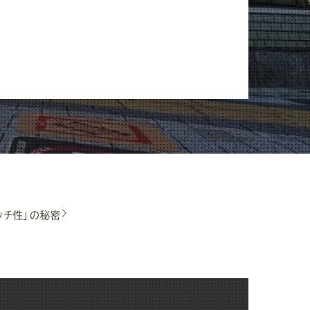
ッチ性」の秘密