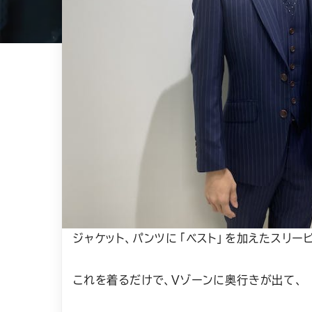
ジャケット、パンツに「ベスト」を加えたスリー
これを着るだけで、Vゾーンに奥行きが出て、