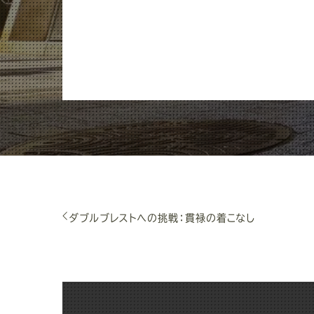
ダブルブレストへの挑戦：貫禄の着こなし