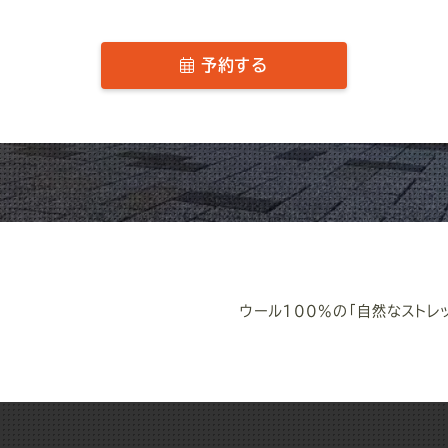
予約する
ウール100%の「自然なストレ