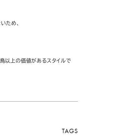
ないため、
二鳥以上の価値があるスタイルで
TAGS