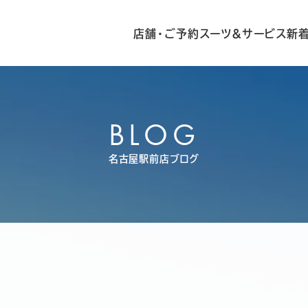
店舗・ご予約
スーツ&サービス
新
BLOG
名古屋駅前店ブログ