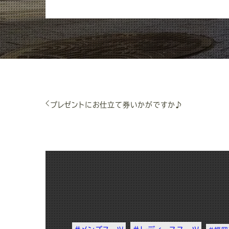
プレゼントにお仕立て券いかがですか♪