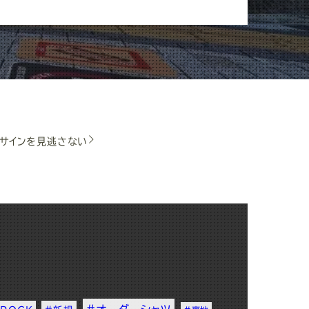
のサインを見逃さない