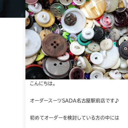
こんにちは。
オーダースーツSADA名古屋駅前店です♪
初めてオーダーを検討している方の中には