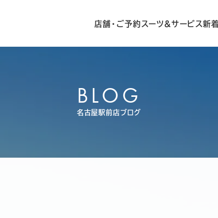
店舗・ご予約
スーツ&サービス
新
BLOG
名古屋駅前店ブログ