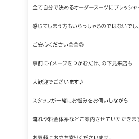
全て自分で決めるオーダースーツにプレッシャ
感じてしまう方もいらっしゃるのではないでし
ご安心ください◎◎◎
事前にイメージをつかむだけ、の下見来店も
大歓迎でございます♪
スタッフが一緒にお悩みをお伺いしながら
流れや料金体系などご案内させていただきま
お気軽にお立ち寄りくださいませ。