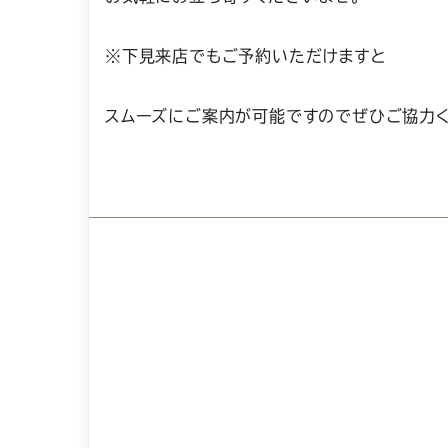
※下見来店でもご予約いただけますと
スムーズにご案内が可能ですのでぜひご協力く