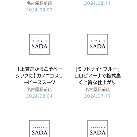
名古屋駅前店
2024.08.11
2024.09.03
【上質だからこそベー
[ミッドナイトブルー]
シックに】カノニコスリ
ロロピアーナで格式高
ーピーススーツ
く上質な仕上がり
名古屋駅前店
名古屋駅前店
2024.08.04
2024.07.17