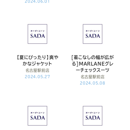
2024.06.01
【夏にぴったり】爽や
[着こなしの幅が広が
かなジャケット
る]MARLANEグレ
ーチェックスーツ
名古屋駅前店
2024.05.27
名古屋駅前店
2024.05.08