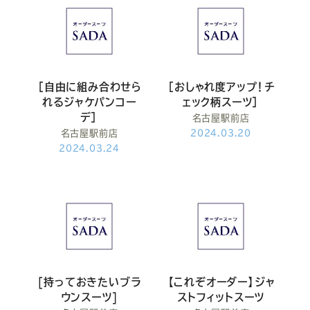
［自由に組み合わせら
［おしゃれ度アップ！チ
れるジャケパンコー
ェック柄スーツ］
デ］
名古屋駅前店
名古屋駅前店
2024.03.20
2024.03.24
[持っておきたいブラ
【これぞオーダー】ジャ
ウンスーツ]
ストフィットスーツ