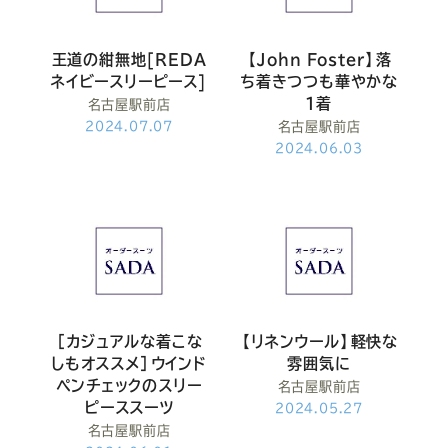
王道の紺無地[REDA
【John Foster】落
ネイビースリーピース]
ち着きつつも華やかな
１着
名古屋駅前店
2024.07.07
名古屋駅前店
2024.06.03
［カジュアルな着こな
【リネンウール】軽快な
しもオススメ］ウインド
雰囲気に
ペンチェックのスリー
名古屋駅前店
ピーススーツ
2024.05.27
名古屋駅前店