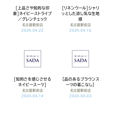
[上品さや知的な印
[リネンウール]シャリ
象]ネイビーストライプ
っとした涼し気な生地
／グレンチェック
感
名古屋駅前店
名古屋駅前店
2024.04.22
2024.04.16
[知的さを感じさせる
［品のあるブラウンス
ネイビースーツ]
ーツの着こなし］
名古屋駅前店
名古屋駅前店
2024.04.14
2024.04.03