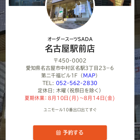
オーダースーツSADA
名古屋駅前店
〒450-0002
愛知県名古屋市中村区名駅３丁目２３−６
第二千福ビル1F
（
MAP
）
TEL:
052-562-2830
定休日: 木曜（祝祭日を除く）
夏期休業：8月10日(月)～8月14日(金)
ユニモール10番出口出てすぐ
予約する