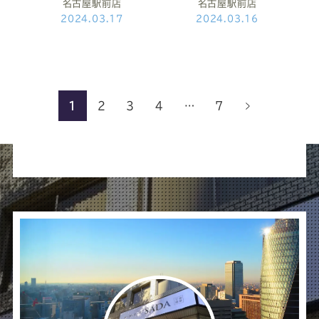
名古屋駅前店
名古屋駅前店
2024.03.17
2024.03.16
1
2
3
4
…
7