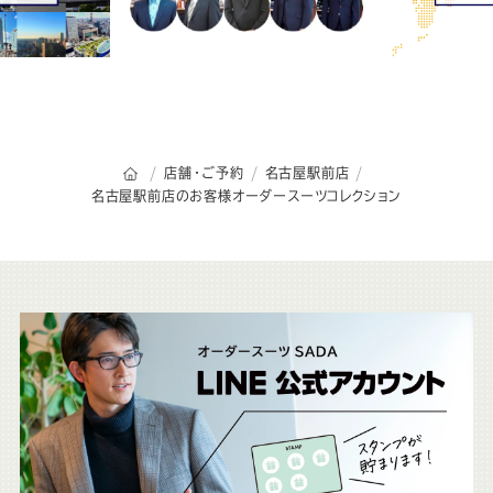
オーダースーツSADAのトップページ
店舗・ご予約
名古屋駅前店
名古屋駅前店のお客様オーダースーツコレクション
こ
ち
ら
も