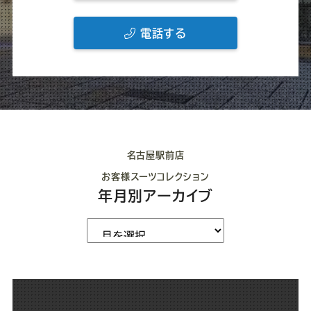
電話する
名古屋駅前店
お客様スーツコレクション
年月別アーカイブ