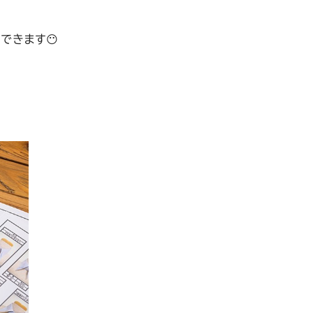
できます😶