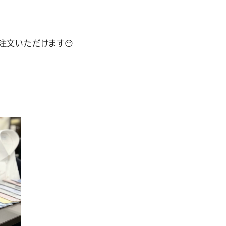
注文いただけます😶