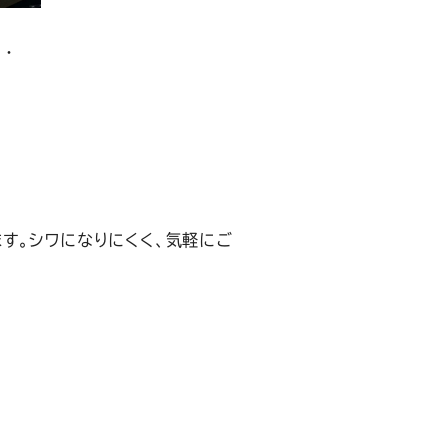
・
す。シワになりにくく、気軽にご