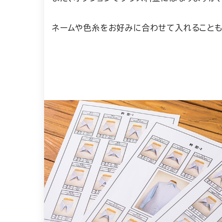
ネームや色糸をお好みに合わせて入れることも