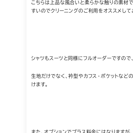
こちらは上品な風合いと柔らかな触りの素材で
すいのでクリーニングのご利用をオススメして
シャツもスーツと同様にフルオーダーですので
生地だけでなく、衿型やカフス・ポケットなど
けます。
また、オプションでプラス料金にはなりますが