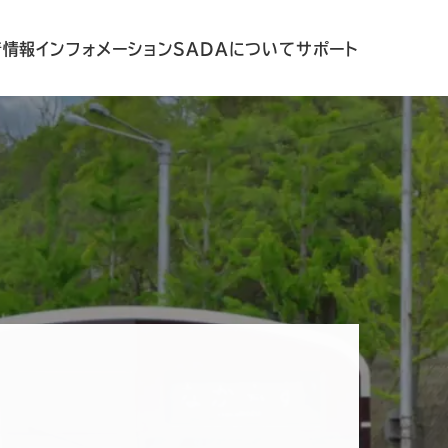
着情報
インフォメーション
SADAについて
サポート