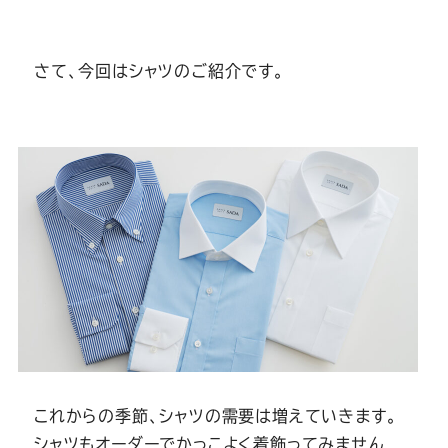
Youtube
Facebook
Twitter
Instagram
LINE
さて、今回はシャツのご紹介です。
これからの季節、シャツの需要は増えていきます。
シャツもオーダーでかっこよく着飾ってみません