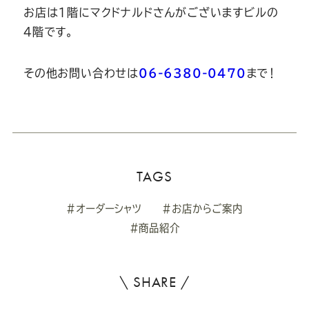
お店は1階にマクドナルドさんがございますビルの
4階です。
その他お問い合わせは
06-6380-0470
まで！
TAGS
#オーダーシャツ
#お店からご案内
#商品紹介
\ SHARE /
よ
ろ