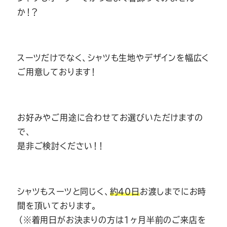
か！？
スーツだけでなく、シャツも生地やデザインを幅広く
ご用意しております！
お好みやご用途に合わせてお選びいただけますの
で、
是非ご検討ください！！
シャツもスーツと同じく、
約40日
お渡しまでにお時
間を頂いております。
（※着用日がお決まりの方は1ヶ月半前のご来店を