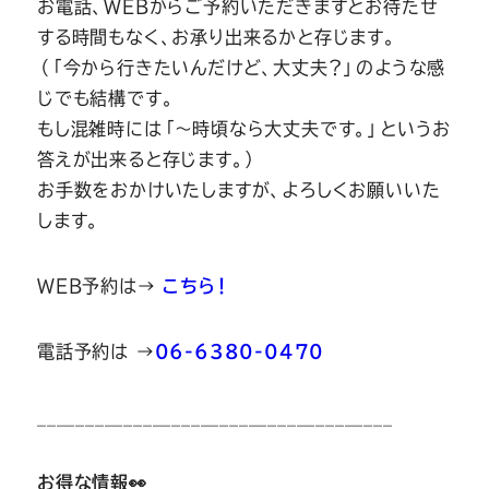
お電話、WEBからご予約いただきますとお待たせ
する時間もなく、お承り出来るかと存じます。
（「今から行きたいんだけど、大丈夫？」のような感
じでも結構です。
もし混雑時には「～時頃なら大丈夫です。」というお
答えが出来ると存じます。）
お手数をおかけいたしますが、よろしくお願いいた
します。
WEB予約は→
こちら！
電話予約は →
06-6380-0470
_____________________________________
お得な情報👀