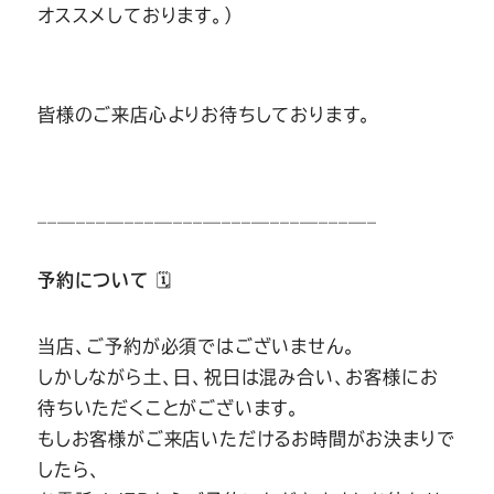
オススメしております。）
皆様のご来店心よりお待ちしております。
___________________________________
予約について
🗓
当店、ご予約が必須ではございません。
しかしながら土、日、祝日は混み合い、お客様にお
待ちいただくことがございます。
もしお客様がご来店いただけるお時間がお決まりで
したら、