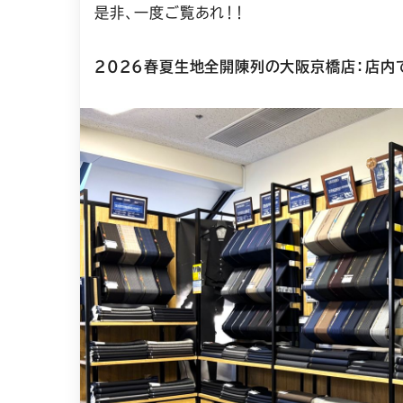
是非、一度ご覧あれ！！
2026春夏生地全開陳列の大阪京橋店：店内