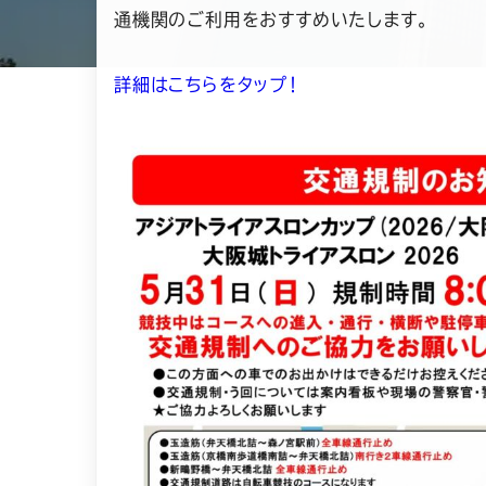
通機関のご利用をおすすめいたします。
詳細はこちらをタップ！