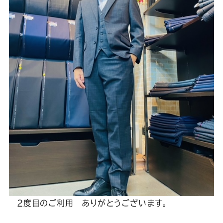
Youtube
Facebook
Twitter
Instagram
LINE
2度目のご利用 ありがとうございます。