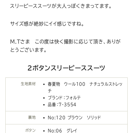
スリーピーススーツが大人っぽくきまってます。
サイズ感が絶妙にイイ感じですね。
M.Tさま この度は快く撮影に応じて頂き、ありが
とうございます。
2ボタンスリーピーススーツ
生地素材
春夏物 ウール100 ナチュラルストレッ
チ
ブランド：フォルテ
品番：7-3554
裏地
No:120 ブラウン ソリッド
ボタン
No:06 グレイ