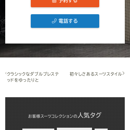
予約する
電話する
クラシックなダブルブレステ
初々しさあるスーツスタイル
ッドをゆったりと
人気タグ
お客様スーツコレクション
の