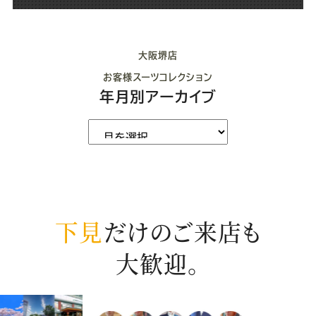
大阪堺店
お客様スーツコレクション
年月別アーカイブ
下見
だけのご来店も
大歓迎。