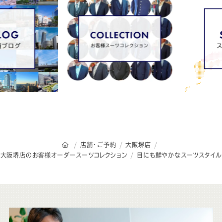
オーダースーツSADAのトップページ
店舗・ご予約
大阪堺店
大阪堺店のお客様オーダースーツコレクション
目にも鮮やかなスーツスタイル
こ