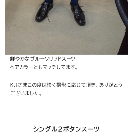
鮮やかなブルーソリッドスーツ
ヘアカラーともマッチしてます。
K.Iさまこの度は快く撮影に応じて頂き、ありがとう
ございました。
シングル2ボタンスーツ