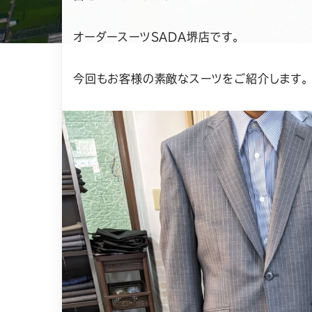
オーダースーツSADA堺店です。
今回もお客様の素敵なスーツをご紹介します。