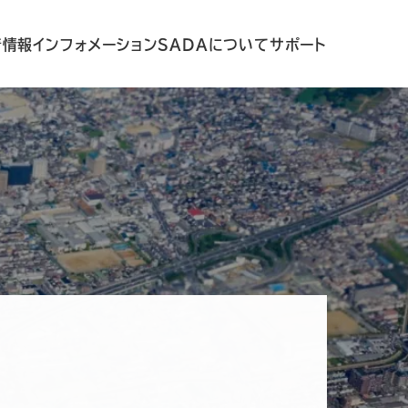
着情報
インフォメーション
SADAについて
サポート