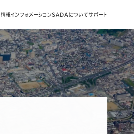
着情報
インフォメーション
SADAについて
サポート