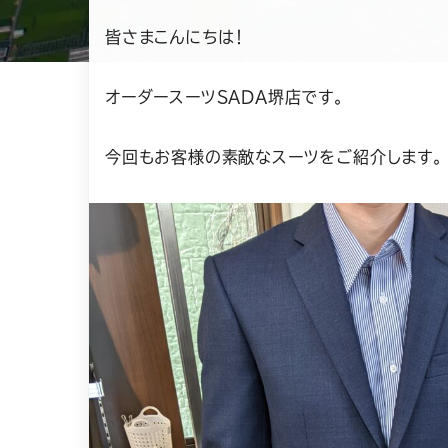
日
皆さまこんにちは！
オーダースーツSADA堺店です。
今回もお客様の素敵なスーツをご紹介します。