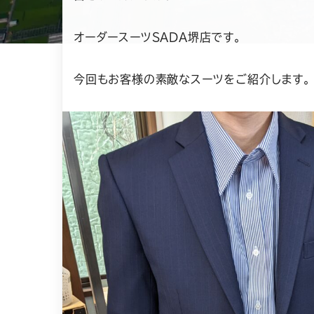
オーダースーツSADA堺店です。
今回もお客様の素敵なスーツをご紹介します。