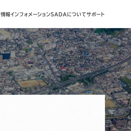
着情報
インフォメーション
SADAについて
サポート