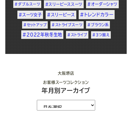
#オーダーシャツ
#ダブルスーツ
#スリーピーススーツ
#トレンドカラー
#スーツ女子
#スリーピース
#セットアップ
#ストライプスーツ
#ブラウン系
#2022年秋冬生地
#ストライプ
#3つ揃え
大阪堺店
お客様スーツコレクション
年月別アーカイブ