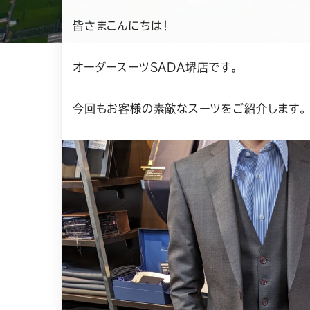
日
皆さまこんにちは！
オーダースーツSADA堺店です。
今回もお客様の素敵なスーツをご紹介します。