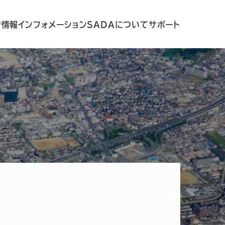
着情報
インフォメーション
SADAについて
サポート