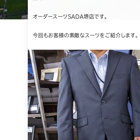
オーダースーツSADA堺店です。
今回もお客様の素敵なスーツをご紹介します。