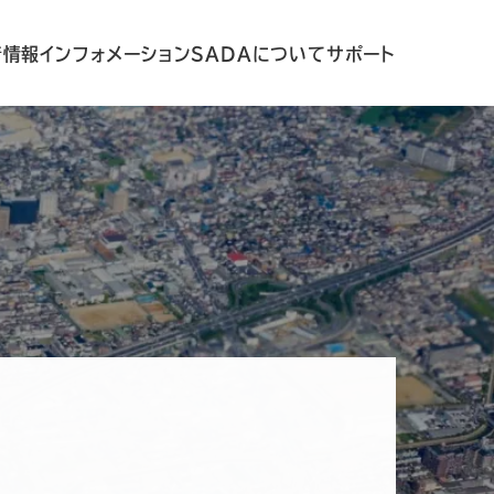
着情報
インフォメーション
SADAについて
サポート