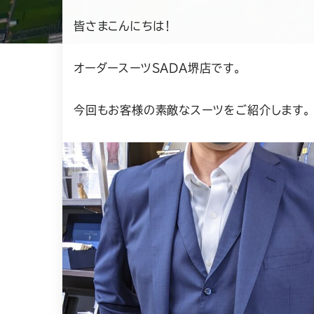
日
皆さまこんにちは！
オーダースーツSADA堺店です。
今回もお客様の素敵なスーツをご紹介します。