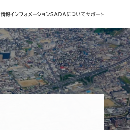
着情報
インフォメーション
SADAについて
サポート