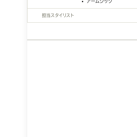
アームシック
担当スタイリスト