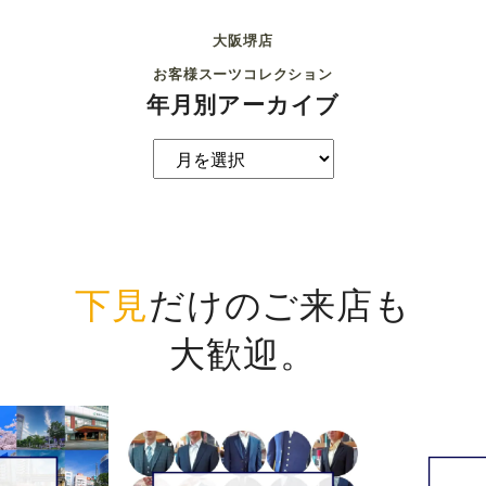
お客様スーツコレクション
年月別アーカイブ
下見
だけのご来店も
大歓迎。