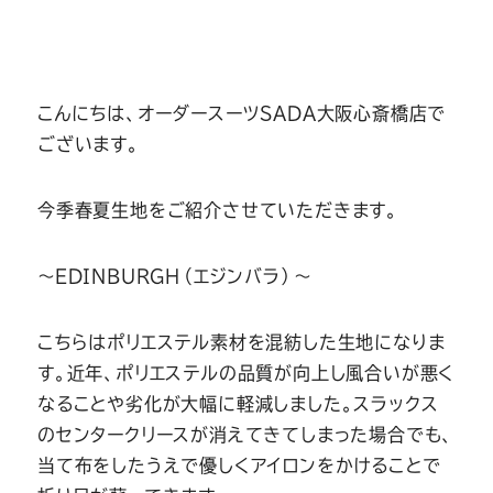
Youtube
Facebook
Twitter
Instagram
LINE
こんにちは、オーダースーツSADA大阪心斎橋店で
ございます。
今季春夏生地をご紹介させていただきます。
～EDINBURGH（エジンバラ）～
こちらはポリエステル素材を混紡した生地になりま
す。近年、ポリエステルの品質が向上し風合いが悪く
なることや劣化が大幅に軽減しました。スラックス
のセンタークリースが消えてきてしまった場合でも、
当て布をしたうえで優しくアイロンをかけることで