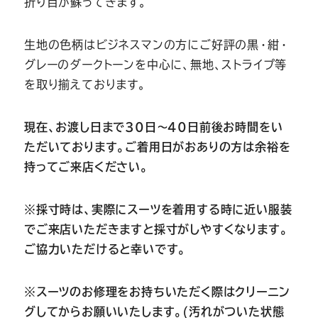
折り目が蘇ってきます。
生地の色柄はビジネスマンの方にご好評の黒・紺・
グレーのダークトーンを中心に、無地、ストライプ等
を取り揃えております。
現在、お渡し日まで30日～40日前後お時間をい
ただいております。ご着用日がおありの方は余裕を
持ってご来店ください。
※採寸時は、実際にスーツを着用する時に近い服装
でご来店いただきますと採寸がしやすくなります。
ご協力いただけると幸いです。
※スーツのお修理をお持ちいただく際はクリーニン
グしてからお願いいたします。(汚れがついた状態