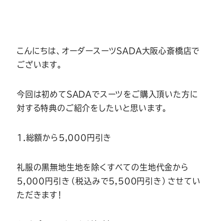
Youtube
Facebook
Twitter
Instagram
LINE
こんにちは、オーダースーツSADA大阪心斎橋店で
ございます。
今回は初めてSADAでスーツをご購入頂いた方に
対する特典のご紹介をしたいと思います。
1.総額から5,000円引き
礼服の黒無地生地を除くすべての生地代金から
5,000円引き（税込みで5,500円引き）させてい
ただきます！