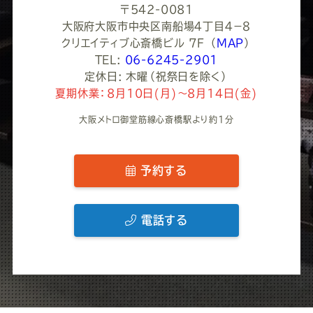
〒542-0081
大阪府大阪市中央区南船場４丁目４−８
クリエイティブ心斎橋ビル 7F
（
MAP
）
TEL:
06-6245-2901
定休日: 木曜（祝祭日を除く）
夏期休業：8月10日(月)～8月14日(金)
大阪メトロ御堂筋線心斎橋駅より約1分
予約する
電話する