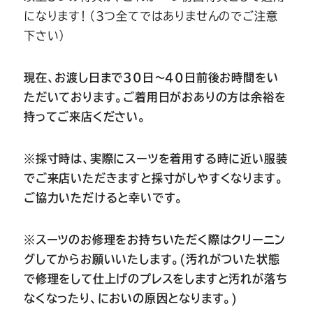
になります！（3つ全てではありませんのでご注意
下さい）
現在、お渡し日まで30日～40日前後お時間をい
ただいております。ご着用日がおありの方は余裕を
持ってご来店ください。
※採寸時は、実際にスーツを着用する時に近い服装
でご来店いただきますと採寸がしやすくなります。
ご協力いただけると幸いです。
※スーツのお修理をお持ちいただく際はクリーニン
グしてからお願いいたします。(汚れがついた状態
で修理をして仕上げのプレスをしますと汚れが落ち
なくなったり、においの原因となります。)