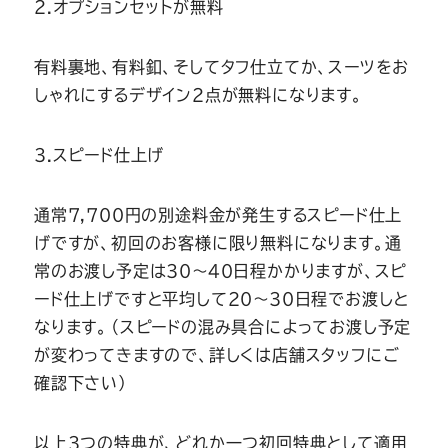
2.オプションセットが無料
有料裏地、有料釦、そしてタフ仕立てか、スーツをお
しゃれにするデザイン2点が無料になります。
3.スピード仕上げ
通常7,700円の別途料金が発生するスピード仕上
げですが、初回のお客様に限り無料になります。通
常のお渡し予定は30～40日程かかりますが、スピ
ード仕上げですと平均して20～30日程でお渡しと
なります。（スピードの混み具合によってお渡し予定
が変わってきますので、詳しくは店舗スタッフにご
確認下さい）
以上3つの特典が、どれか一つ初回特典として適用