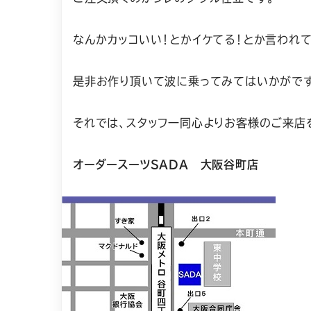
なんかカッコいい！とかイケてる！とか言われて
是非お作り頂いて波に乗ってみてはいかがです
それでは、スタッフ一同心よりお客様のご来店
オーダースーツSADA 大阪谷町店