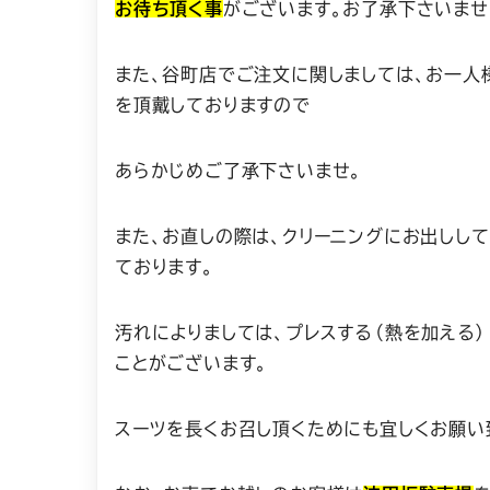
お待ち頂く事
がございます。お了承下さいませ
また、谷町店でご注文に関しましては、お一人
を頂戴しておりますので
あらかじめご了承下さいませ。
また、お直しの際は、クリーニングにお出しし
ております。
汚れによりましては、プレスする（熱を加える
ことがございます。
スーツを長くお召し頂くためにも宜しくお願い