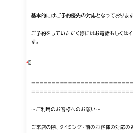
基本的にはご予約優先の対応となっております
ご予約をしていただく際にはお電話もしくはイ
す。
========================
========================
～ご利用のお客様へのお願い～
ご来店の際、タイミング・前のお客様の対応の