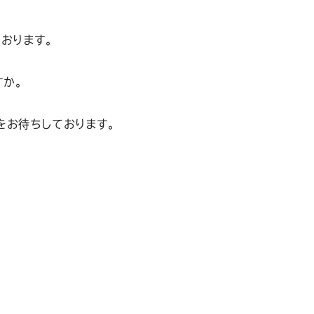
おります。
か。
をお待ちしております。