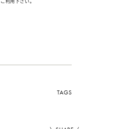
をご利用下さい。
TAGS