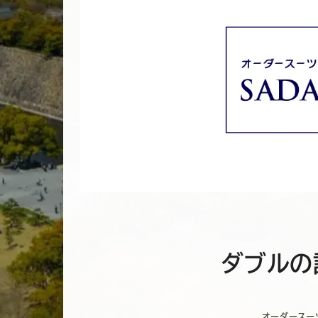
ダブルの
オーダースー