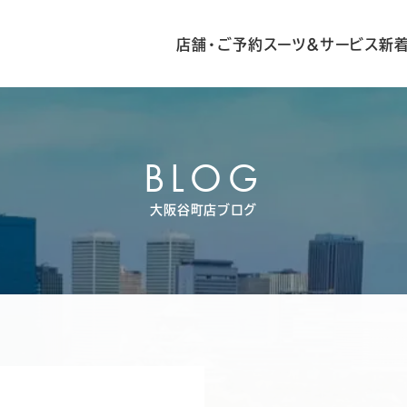
店舗・ご予約
スーツ&サービス
新
BLOG
大阪谷町店ブログ