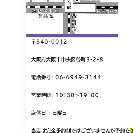
〒540-0012
大阪府大阪市中央区谷町3-2-8
電話番号: 06-6949-3144
営業時間: 10：30～19：00
店休日 : 日曜日
当店は完全予約制ではございませんが予約を