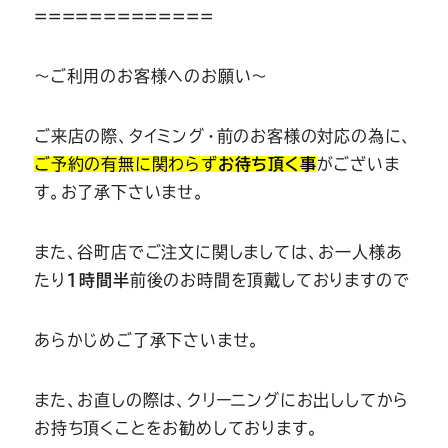
=============
～ご利用のお客様へのお願い～
ご来店の際、タイミング・前のお客様の対応の為に、
ご予約の有無に関わらず
お待ち頂く事
がございま
す。お了承下さいませ。
また、谷町店でご注文に関しましては、お一人様あ
たり
1時間半
前後のお時間を頂戴しておりますので
あらかじめご了承下さいませ。
また、お直しの際は、クリーニングにお出ししてから
お持ち頂くことをお勧めしております。