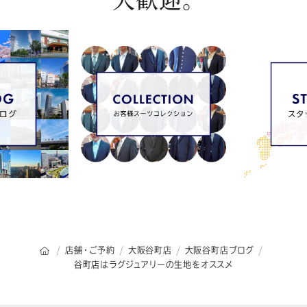
オーダースーツSADAのトップページ
店舗・ご予約
大阪谷町店
大阪谷町店ブログ
谷町店はラグジュアリーの生地をオススメ