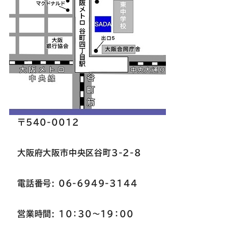
〒540-0012
大阪府大阪市中央区谷町3-2-8
電話番号: 06-6949-3144
営業時間: 10：30～19：00