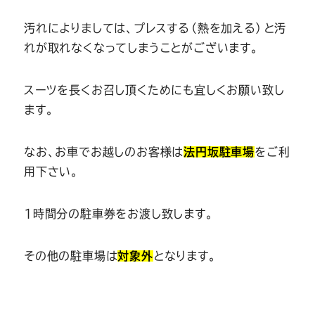
汚れによりましては、プレスする（熱を加える）と汚
れが取れなくなってしまうことがございます。
スーツを長くお召し頂くためにも宜しくお願い致し
ます。
なお、お車でお越しのお客様は
法円坂駐車場
をご利
用下さい。
1時間分の駐車券をお渡し致します。
その他の駐車場は
対象外
となります。