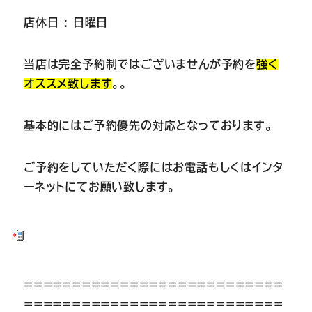
店休日 : 日曜日
当店は完全予約制ではございませんが予約を
強く
オススメ致します
。。
基本的にはご予約優先の対応となっております。
ご予約をしていただく際にはお電話もしくはインタ
ーネットにてお願い致します。
===========================
===========================