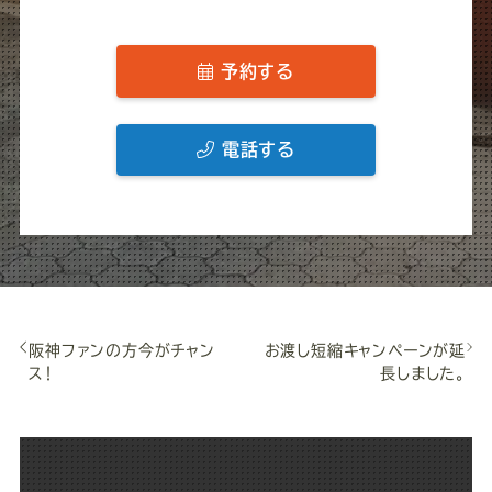
予約する
電話する
阪神ファンの方今がチャン
お渡し短縮キャンペーンが延
ス！
長しました。