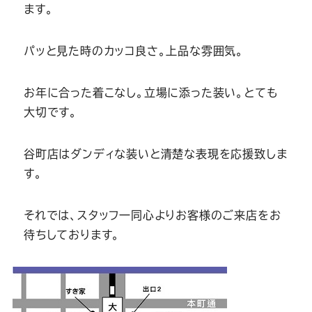
Youtube
Facebook
Twitter
Instagram
LINE
ます。
パッと見た時のカッコ良さ。上品な雰囲気。
お年に合った着こなし。立場に添った装い。とても
大切です。
谷町店はダンディな装いと清楚な表現を応援致しま
す。
それでは、スタッフ一同心よりお客様のご来店をお
待ちしております。