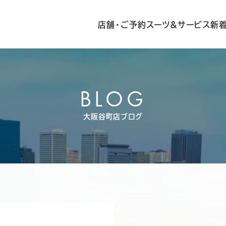
店舗・ご予約
スーツ&サービス
新
BLOG
大阪谷町店ブログ