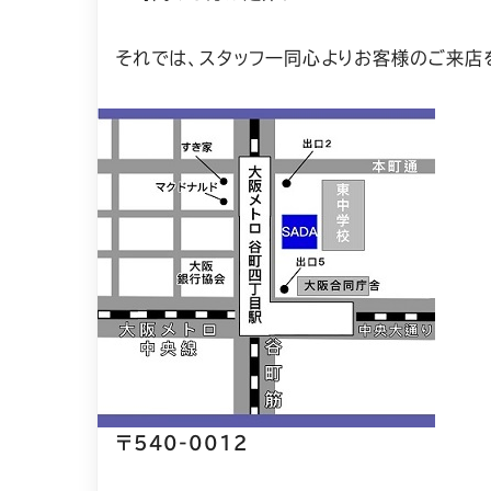
それでは、スタッフ一同心よりお客様のご来店
〒540-0012