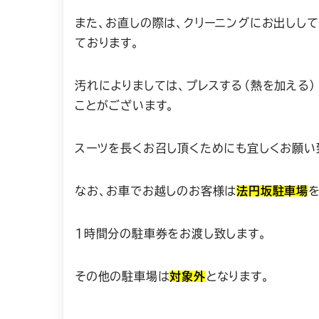
また、お直しの際は、クリーニングにお出しし
ております。
汚れによりましては、プレスする（熱を加える
ことがございます。
スーツを長くお召し頂くためにも宜しくお願い
なお、お車でお越しのお客様は
法円坂駐車場
1時間分の駐車券をお渡し致します。
その他の駐車場は
対象外
となります。