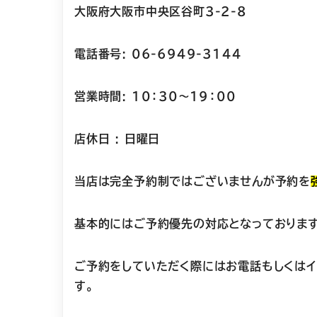
大阪府大阪市中央区谷町3-2-8
電話番号: 06-6949-3144
営業時間: 10：30～19：00
店休日 : 日曜日
当店は完全予約制ではございませんが予約を
基本的にはご予約優先の対応となっております
ご予約をしていただく際にはお電話もしくはイ
す。