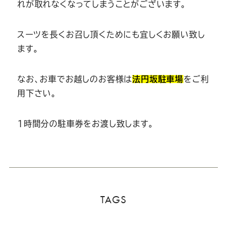
れが取れなくなってしまうことがございます。
スーツを長くお召し頂くためにも宜しくお願い致し
ます。
なお、お車でお越しのお客様は
法円坂駐車場
をご利
用下さい。
1時間分の駐車券をお渡し致します。
TAGS