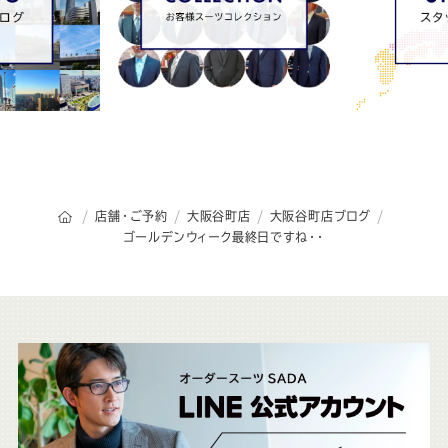
オーダースーツSADAのトップページ
店舗・ご予約
大阪谷町店
大阪谷町店ブログ
ゴールデンウィーク最終日ですね・・
こ
ち