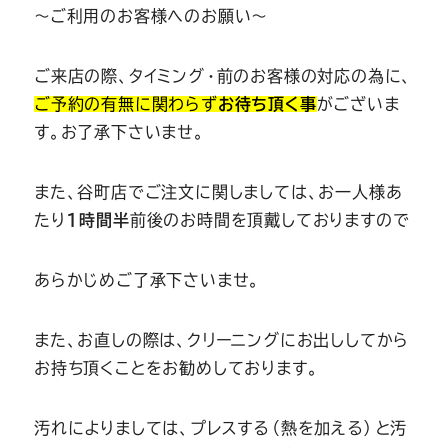
～ご利用のお客様へのお願い～
ご来店の際、タイミング・前のお客様の対応の為に、
ご予約の有無に関わらず
お待ち頂く事
がございま
す。お了承下さいませ。
また、谷町店でご注文に関しましては、お一人様あ
たり
1時間半
前後のお時間を頂戴しておりますので
あらかじめご了承下さいませ。
また、お直しの際は、クリーニングにお出ししてから
お持ち頂くことをお勧めしております。
汚れによりましては、プレスする（熱を加える）と汚