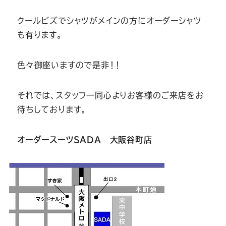
クールビズでシャツがメインの方にオーダーシャツ
も有ります。
色々御座いますので是非！！
それでは、スタッフ一同心よりお客様のご来店をお
待ちしております。
オーダースーツSADA 大阪谷町店