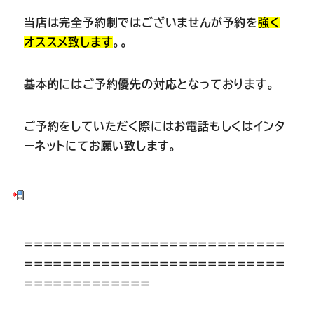
当店は完全予約制ではございませんが予約を
強く
オススメ致します
。。
基本的にはご予約優先の対応となっております。
ご予約をしていただく際にはお電話もしくはインタ
ーネットにてお願い致します。
===========================
===========================
=============