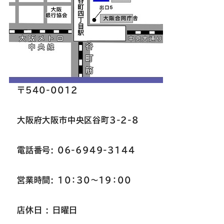
〒540-0012
大阪府大阪市中央区谷町3-2-8
電話番号: 06-6949-3144
営業時間: 10：30～19：00
店休日 : 日曜日