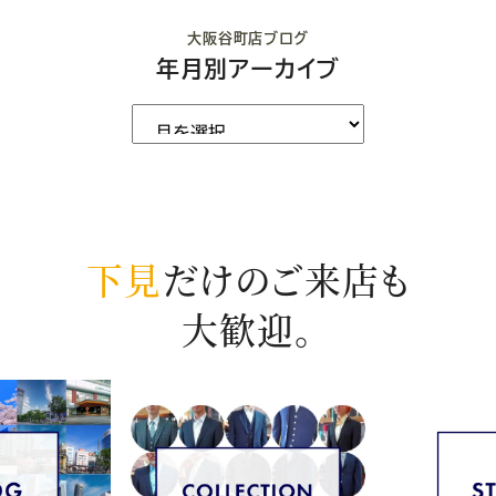
大阪谷町店ブログ
年月別アーカイブ
下見
だけのご来店も
大歓迎。