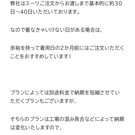
Youtube
Facebook
Twitter
Instagram
LINE
弊社はスーツご注文からお渡しまで基本的に約３０
日～４０日いただいております。
なので着なきゃいけない日がある場合は、
余裕を持って着用日の２か月前にはご注文いただく
ことをおすすめしています！
プランによっては別途料金で納期を短縮させてい
ただくプランもございますが、
そちらのプランは工場の混み具合などによって納期
は変化いたしますので、