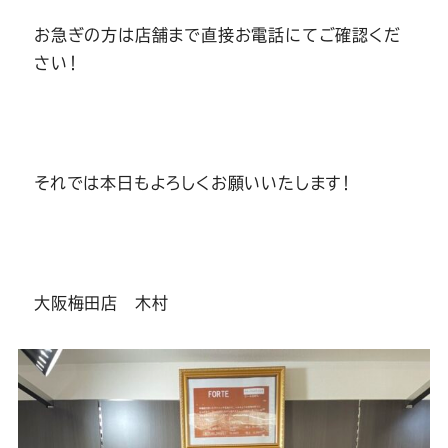
お急ぎの方は店舗まで直接お電話にてご確認くだ
さい！
それでは本日もよろしくお願いいたします！
大阪梅田店 木村